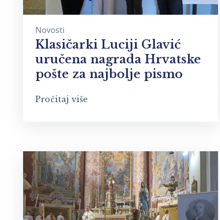
Novosti
Klasičarki Luciji Glavić
uručena nagrada Hrvatske
pošte za najbolje pismo
Pročitaj više