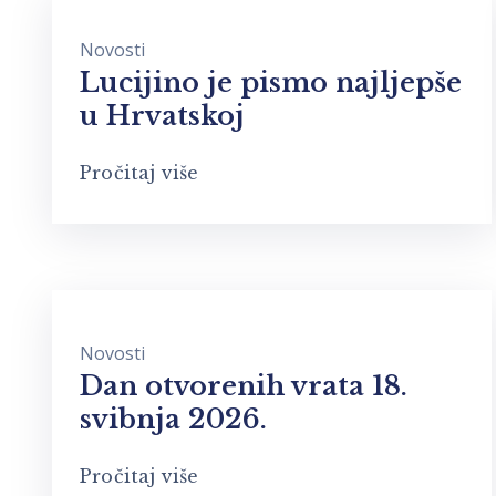
Novosti
Lucijino je pismo najljepše
u Hrvatskoj
Pročitaj više
Novosti
Dan otvorenih vrata 18.
svibnja 2026.
Pročitaj više