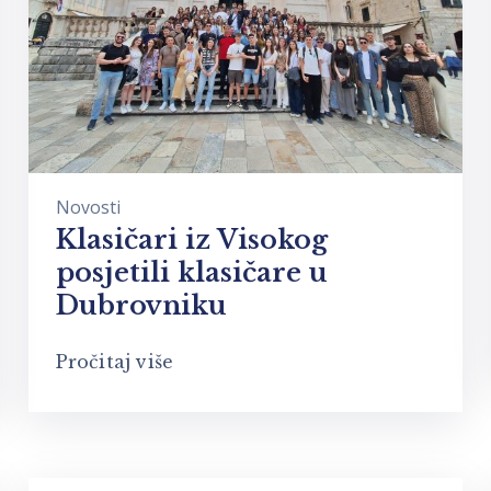
Novosti
Klasičari iz Visokog
posjetili klasičare u
Dubrovniku
Pročitaj više