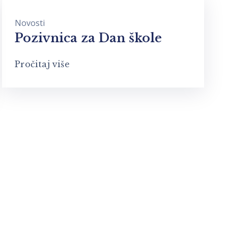
Novosti
Pozivnica za Dan škole
Pročitaj više