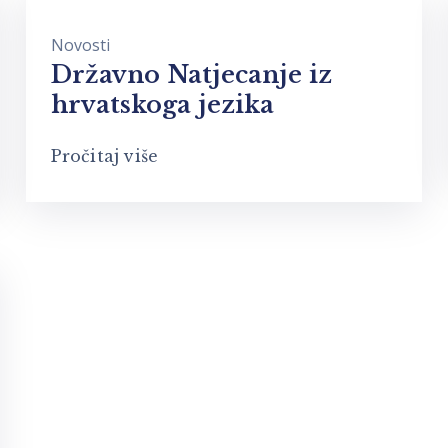
Novosti
Državno Natjecanje iz
hrvatskoga jezika
Pročitaj više