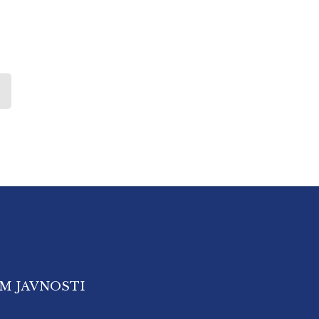
OM JAVNOSTI