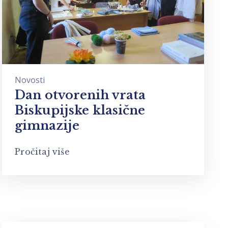
Novosti
Dan otvorenih vrata
Biskupijske klasične
gimnazije
Pročitaj više