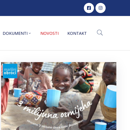
DOKUMENTI
NOVOSTI
KONTAKT