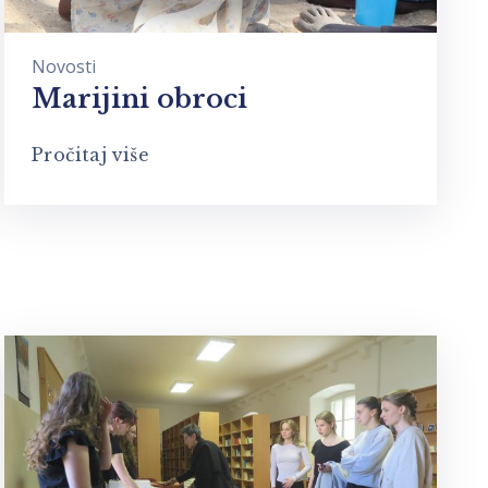
Novosti
Marijini obroci
Pročitaj više