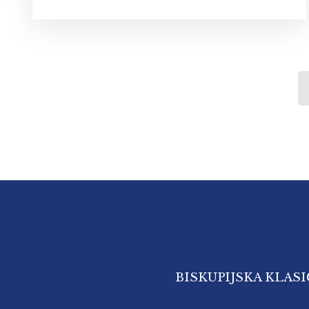
BISKUPIJSKA KLAS