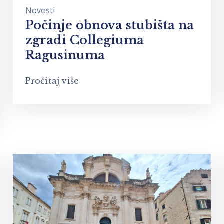
Novosti
Počinje obnova stubišta na
zgradi Collegiuma
Ragusinuma
Pročitaj više