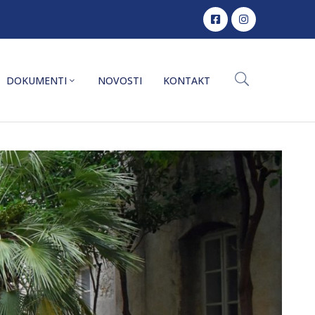
DOKUMENTI
NOVOSTI
KONTAKT