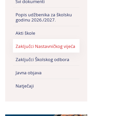
Svi dokumenti
Popis udžbenika za školsku
godinu 2026./2027.
Akti škole
Zaključci Nastavničkog vijeća
Zaključci Školskog odbora
Javna objava
Natječaji