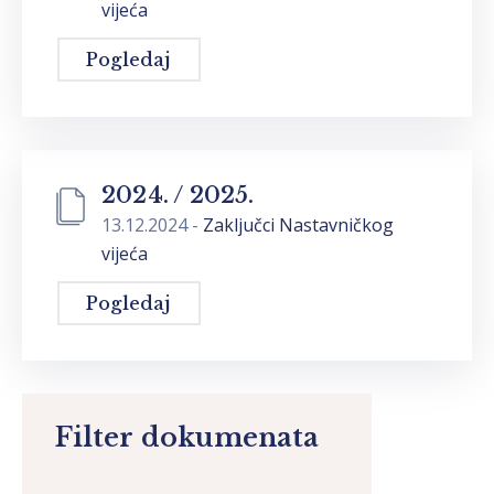
vijeća
Pogledaj
2024. / 2025.
13.12.2024
-
Zaključci Nastavničkog
vijeća
Pogledaj
Filter dokumenata