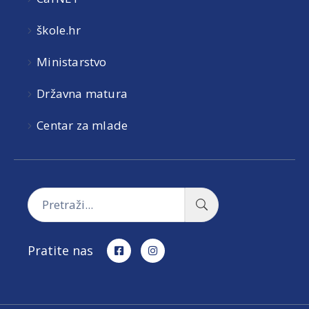
škole.hr
Ministarstvo
Državna matura
Centar za mlade
Pratite nas