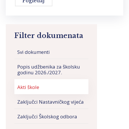
Pogledaj
Filter dokumenata
Svi dokumenti
Popis udžbenika za školsku
godinu 2026./2027.
Akti škole
Zaključci Nastavničkog vijeća
Zaključci Školskog odbora