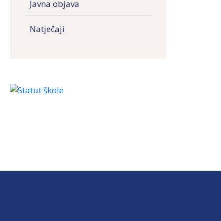
Javna objava
Natječaji