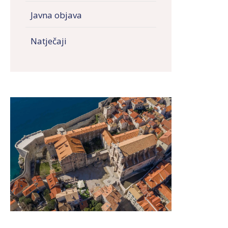
Javna objava
Natječaji