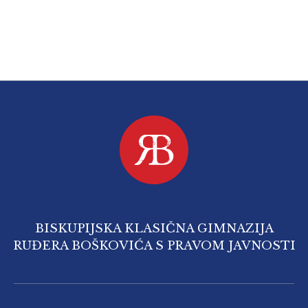
BISKUPIJSKA KLASIČNA GIMNAZIJA
RUĐERA BOŠKOVIĆA S PRAVOM JAVNOSTI