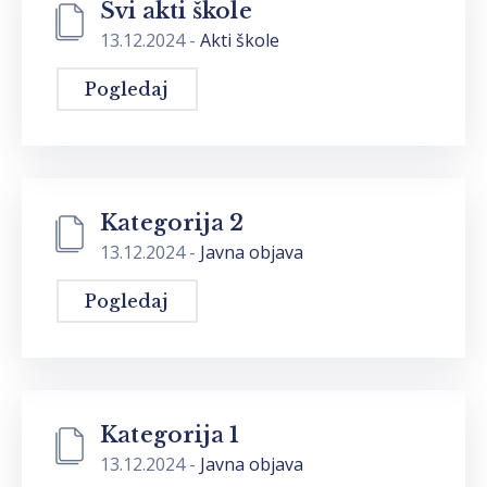
Svi akti škole
13.12.2024
-
Akti škole
Pogledaj
Kategorija 2
13.12.2024
-
Javna objava
Pogledaj
Kategorija 1
13.12.2024
-
Javna objava