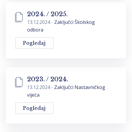
2024. / 2025.
13.12.2024
-
Zaključci Školskog
odbora
Pogledaj
2023. / 2024.
13.12.2024
-
Zaključci Nastavničkog
vijeća
Pogledaj