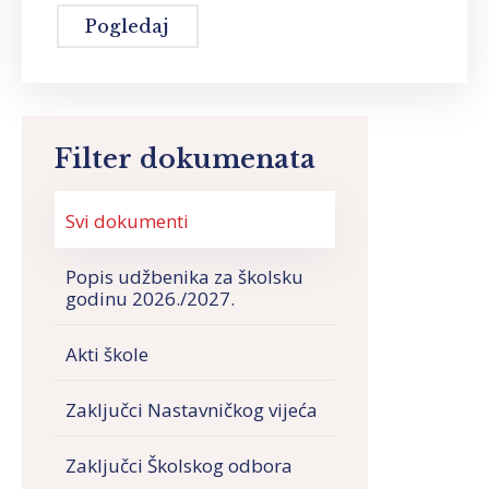
Pogledaj
Filter dokumenata
Svi dokumenti
Popis udžbenika za školsku
godinu 2026./2027.
Akti škole
Zaključci Nastavničkog vijeća
Zaključci Školskog odbora