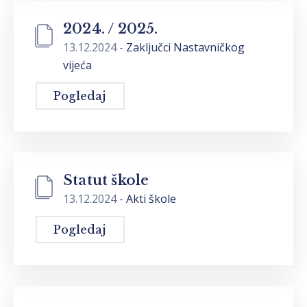
2024. / 2025.
13.12.2024
-
Zaključci Nastavničkog
vijeća
Pogledaj
Statut škole
13.12.2024
-
Akti škole
Pogledaj