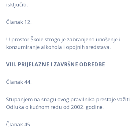
isključiti.
Članak 12.
U prostor Škole strogo je zabranjeno unošenje i
konzumiranje alkohola i opojnih sredstava.
VIII. PRIJELAZNE I ZAVRŠNE ODREDBE
Članak 44.
Stupanjem na snagu ovog pravilnika prestaje važiti
Odluka o kućnom redu od 2002. godine.
Članak 45.