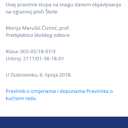
Ovaj pravilnik stupa na snagu danom objavljivanja
na oglasnoj ploči Škole.
Marija Marušić Čizmić, prof.
Predsjednica školskog odbora
Klasa: 003-05/18-01/3
Urbroj: 2117/01-38-18-01
U Dubrovniku, 6. lipnja 2018.
Pravilnik o izmjenama i dopunama Pravilnika o
kućnom redu