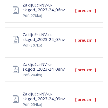
Zaključci-NV-u-
sk.god_.2023-24_06nv
[ preuzmi ]
Pdf
(278kb)
Zaključci-NV-u-
sk.god_.2023-24_07nv
[ preuzmi ]
Pdf
(307kb)
Zaključci-NV-u-
sk.god_.2023-24_08nv
[ preuzmi ]
Pdf
(244kb)
Zaključci-NV-u-
sk.god_.2023-24_09nv
[ preuzmi ]
Pdf
(254kb)