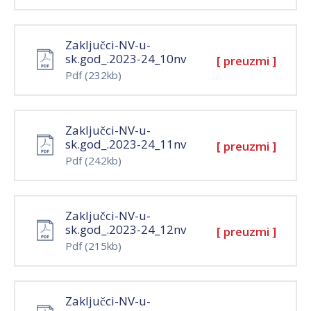
Zaključci-NV-u-
sk.god_.2023-24_10nv
[ preuzmi ]
Pdf
(232kb)
Zaključci-NV-u-
sk.god_.2023-24_11nv
[ preuzmi ]
Pdf
(242kb)
Zaključci-NV-u-
sk.god_.2023-24_12nv
[ preuzmi ]
Pdf
(215kb)
Zaključci-NV-u-