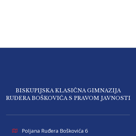
BISKUPIJSKA KLASIČNA GIMNAZIJA
RUĐERA BOŠKOVIĆA S PRAVOM JAVNOSTI
Poljana Ruđera Boškovića 6