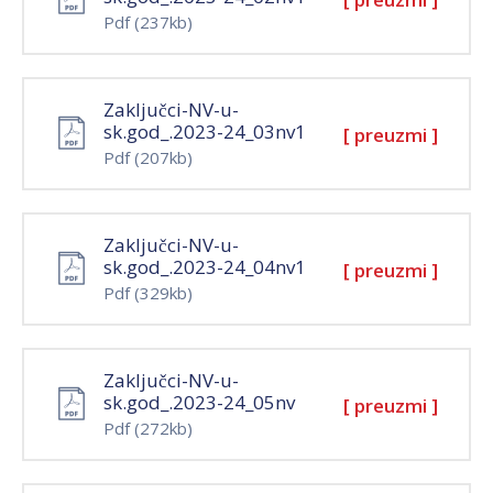
Pdf
(237kb)
Zaključci-NV-u-
sk.god_.2023-24_03nv1
[ preuzmi ]
Pdf
(207kb)
Zaključci-NV-u-
sk.god_.2023-24_04nv1
[ preuzmi ]
Pdf
(329kb)
Zaključci-NV-u-
sk.god_.2023-24_05nv
[ preuzmi ]
Pdf
(272kb)