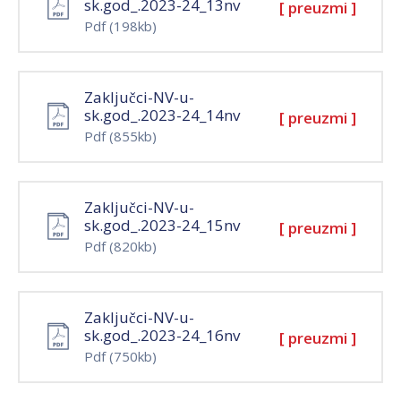
sk.god_.2023-24_13nv
[ preuzmi ]
Pdf
(198kb)
Zaključci-NV-u-
sk.god_.2023-24_14nv
[ preuzmi ]
Pdf
(855kb)
Zaključci-NV-u-
sk.god_.2023-24_15nv
[ preuzmi ]
Pdf
(820kb)
Zaključci-NV-u-
sk.god_.2023-24_16nv
[ preuzmi ]
Pdf
(750kb)