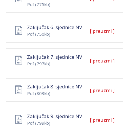
Pdf
(775kb)
Zaključak 6. sjednice NV
[ preuzmi ]
Pdf
(750kb)
Zaključak 7. sjednice NV
[ preuzmi ]
Pdf
(797kb)
Zaključak 8. sjednice NV
[ preuzmi ]
Pdf
(803kb)
Zaključak 9. sjednice NV
[ preuzmi ]
Pdf
(799kb)