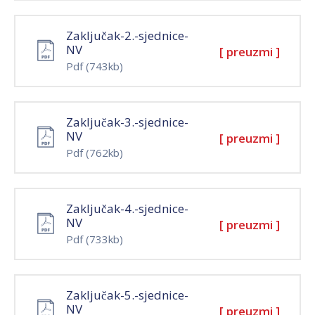
Zaključak-2.-sjednice-
NV
[ preuzmi ]
Pdf
(743kb)
Zaključak-3.-sjednice-
NV
[ preuzmi ]
Pdf
(762kb)
Zaključak-4.-sjednice-
NV
[ preuzmi ]
Pdf
(733kb)
Zaključak-5.-sjednice-
NV
[ preuzmi ]