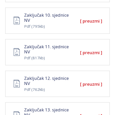
Zaključak 10. sjednice
NV
[ preuzmi ]
Pdf
(795kb)
Zaključak 11. sjednice
NV
[ preuzmi ]
Pdf
(817kb)
Zaključak 12. sjednice
NV
[ preuzmi ]
Pdf
(762kb)
Zaključak 13. sjednice
NV