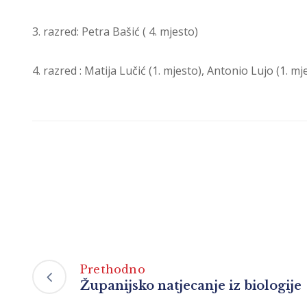
3. razred: Petra Bašić ( 4. mjesto)
4. razred : Matija Lučić (1. mjesto), Antonio Lujo (1. mj
Prethodno
Županijsko natjecanje iz biologije