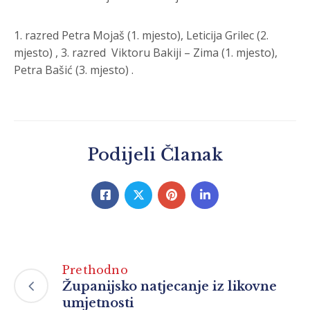
1. razred Petra Mojaš (1. mjesto), Leticija Grilec (2.
mjesto) , 3. razred Viktoru Bakiji – Zima (1. mjesto),
Petra Bašić (3. mjesto) .
Podijeli Članak
Prethodno
Županijsko natjecanje iz likovne
umjetnosti