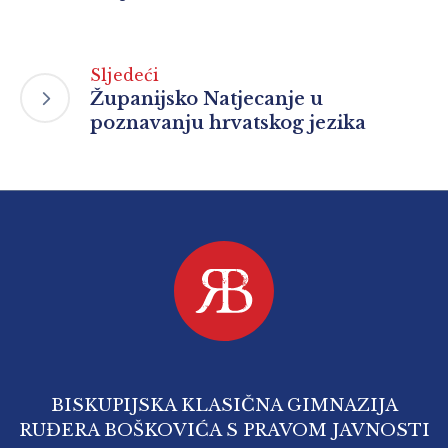
Sljedeći
Županijsko Natjecanje u
poznavanju hrvatskog jezika
BISKUPIJSKA KLASIČNA GIMNAZIJA
RUĐERA BOŠKOVIĆA S PRAVOM JAVNOSTI