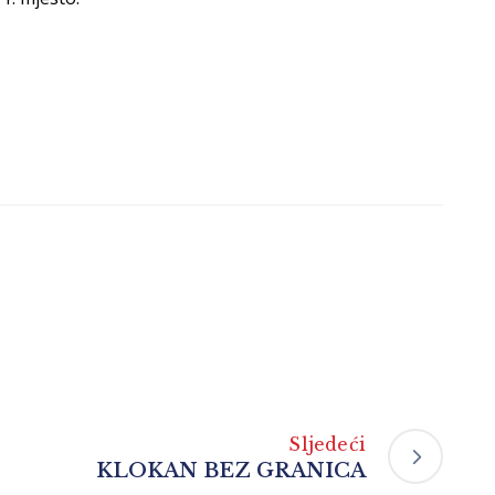
Sljedeći
KLOKAN BEZ GRANICA