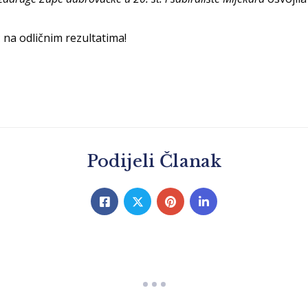
 na odličnim rezultatima!
Podijeli Članak