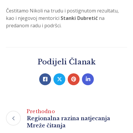
Čestitamo Nikoli na trudu i postignutom rezultatu,
kao i njegovoj mentorici
Stanki Dubretić
na
predanom radu i podršci.
Podijeli Članak
Prethodno
Regionalna razina natjecanja
Mreže čitanja