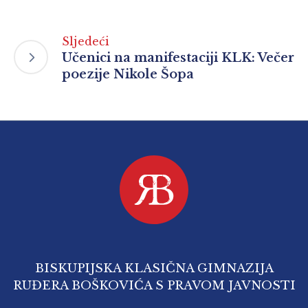
Sljedeći
Učenici na manifestaciji KLK: Večer
poezije Nikole Šopa
BISKUPIJSKA KLASIČNA GIMNAZIJA
RUĐERA BOŠKOVIĆA S PRAVOM JAVNOSTI