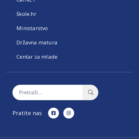
škole.hr
Ministarstvo
Državna matura
Centar za mlade
Pratite nas