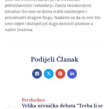
jednostavnosti i sebedarju. Zaista nezaboravno
iskustvo: Svi smo se doma vratili oduševljeni i
prezahvalni dragom Bogu. Nadamo se da će ono što
smo vidjeli i doživjeli još dugo donositi plodove u
našim životima.
Podijeli Članak
Prethodno
Velika učenička debata “Treba li se