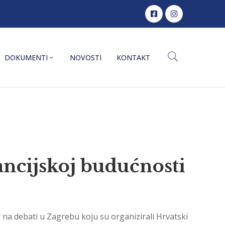
DOKUMENTI
NOVOSTI
KONTAKT
nancijskoj budućnosti
i na debati u Zagrebu koju su organizirali Hrvatski