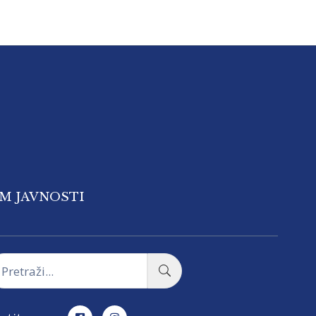
OM JAVNOSTI