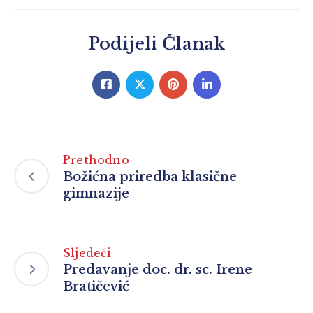
Podijeli Članak
Prethodno
Božićna priredba klasične
gimnazije
Sljedeći
Predavanje doc. dr. sc. Irene
Bratičević