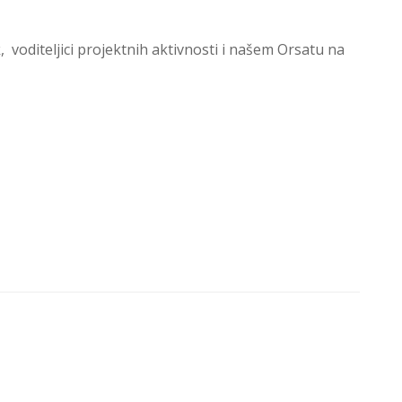
voditeljici projektnih aktivnosti i našem Orsatu na