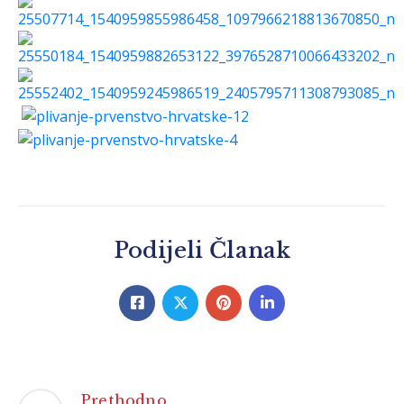
Podijeli Članak
Prethodno