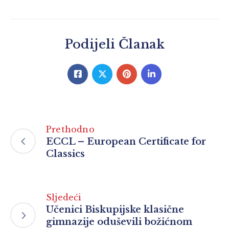
Podijeli Članak
Prethodno
ECCL – European Certificate for
Classics
Sljedeći
Učenici Biskupijske klasične
gimnazije oduševili božićnom