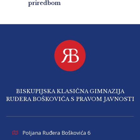
priredbom
BISKUPIJSKA KLASIČNA GIMNAZIJA
RUĐERA BOŠKOVIĆA S PRAVOM JAVNOSTI
Poljana Ruđera Boškovića 6