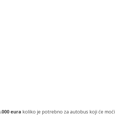
.000 eura
koliko je potrebno za autobus koji će moći