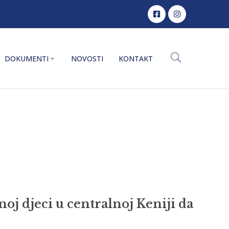
DOKUMENTI
NOVOSTI
KONTAKT
noj djeci u centralnoj Keniji da