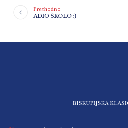
Prethodno
ADIO ŠKOLO :)
BISKUPIJSKA KLAS