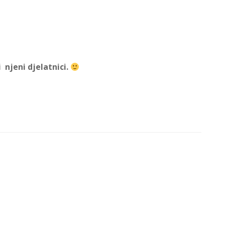
 njeni djelatnici.