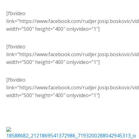
[fbvideo
link=”https://www.facebook.com/rudjer.josip.boskovic/v
width=”500″ height=”400″ onlyvideo=”1″]
[fbvideo
link=”https://www.facebook.com/rudjer.josip.boskovic/v
width=”500″ height=”400″ onlyvideo=”1″]
[fbvideo
link=”https://www.facebook.com/rudjer.josip.boskovic/v
width=”500″ height=”400″ onlyvideo=”1″]