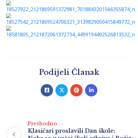
Podijeli Članak
Prethodno
Klasičari proslavili Dan škole: