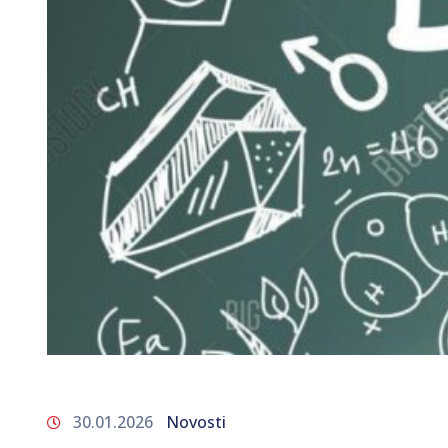
30.01.2026
Novosti