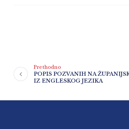
Prethodno
POPIS POZVANIH NA ŽUPANIJS
IZ ENGLESKOG JEZIKA