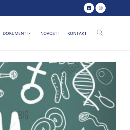
DOKUMENTI
NOVOSTI
KONTAKT