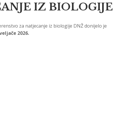
ANJE IZ BIOLOGIJE
renstvo za natjecanje iz biologije DNŽ donijelo je
 veljače 2026.