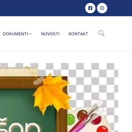
DOKUMENTI
NOVOSTI
KONTAKT