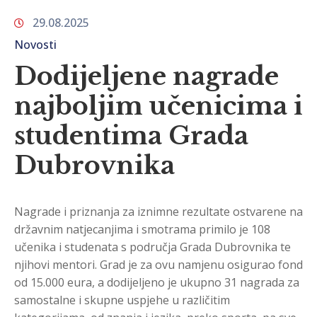
29.08.2025
Novosti
Dodijeljene nagrade
najboljim učenicima i
studentima Grada
Dubrovnika
Nagrade i priznanja za iznimne rezultate ostvarene na
državnim natjecanjima i smotrama primilo je 108
učenika i studenata s područja Grada Dubrovnika te
njihovi mentori. Grad je za ovu namjenu osigurao fond
od 15.000 eura, a dodijeljeno je ukupno 31 nagrada za
samostalne i skupne uspjehe u različitim