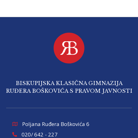
BISKUPIJSKA KLASIČNA GIMNAZIJA
RUĐERA BOŠKOVIĆA S PRAVOM JAVNOSTI
Poljana Ruđera Boškovića 6
020/ 642 - 227