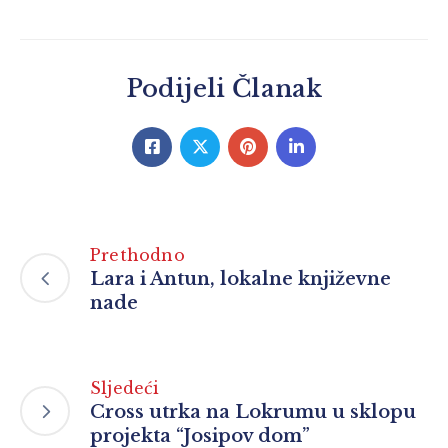
Podijeli Članak
Prethodno
Lara i Antun, lokalne književne
nade
Sljedeći
Cross utrka na Lokrumu u sklopu
projekta “Josipov dom”