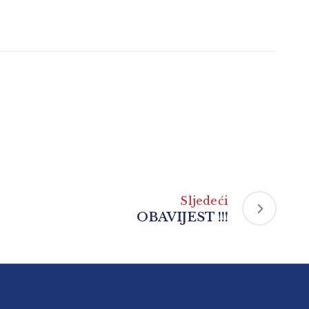
Sljedeći
OBAVIJEST !!!