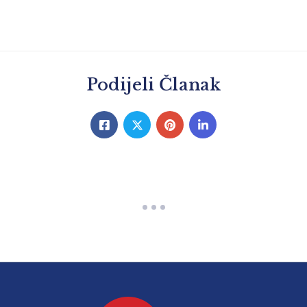
Podijeli Članak