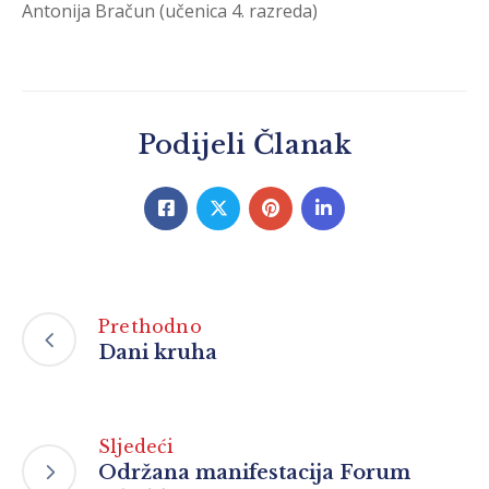
Antonija Bračun (učenica 4. razreda)
Podijeli Članak
Prethodno
Dani kruha
Sljedeći
Održana manifestacija Forum