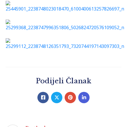
Podijeli Članak