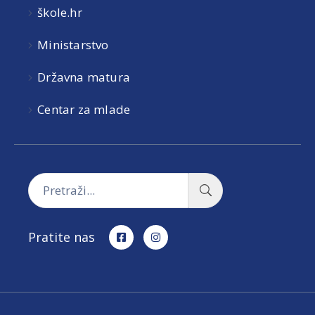
škole.hr
Ministarstvo
Državna matura
Centar za mlade
Pratite nas