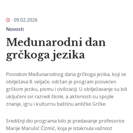
09.02.2026
Novosti
Međunarodni dan
grčkoga jezika
Povodom Međunarodnog dana grčkoga jezika, koji se
obilježava 8. veljače, održan je program posvećen
grčkom jeziku, pismu i civilizaciji. U obilježavanje su bili
uključeni svi razredi škole, a aktivnosti su spojile
znanje, igru i kulturnu baštinu antičke Grčke.
Središnji dio programa bilo je predavanje profesorice
Marije Marušić Čizmić, koja je istaknula važnost