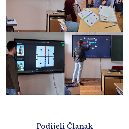
Podijeli Članak