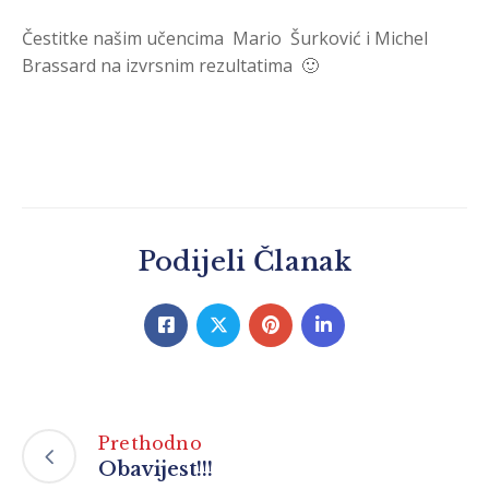
Čestitke našim učencima Mario Šurković i Michel
Brassard na izvrsnim rezultatima 🙂
Podijeli Članak
Prethodno
Obavijest!!!