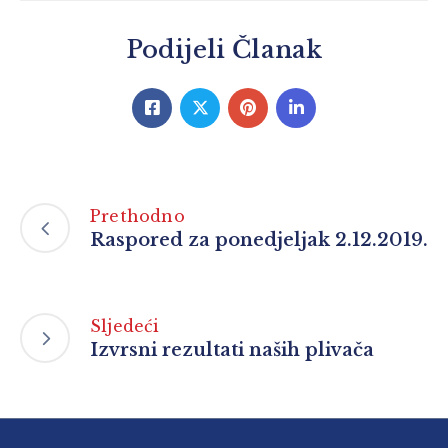
Podijeli Članak
Prethodno
Raspored za ponedjeljak 2.12.2019.
Sljedeći
Izvrsni rezultati naših plivača