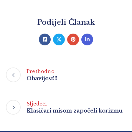
Podijeli Članak
Prethodno
Obavijest!!!
Sljedeći
Klasičari misom započeli korizmu