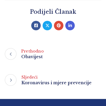
Podijeli Članak
Prethodno
Obavijest
Sljedeći
Koronavirus i mjere prevencije