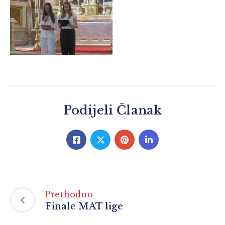
Podijeli Članak
Prethodno
Finale MAT lige