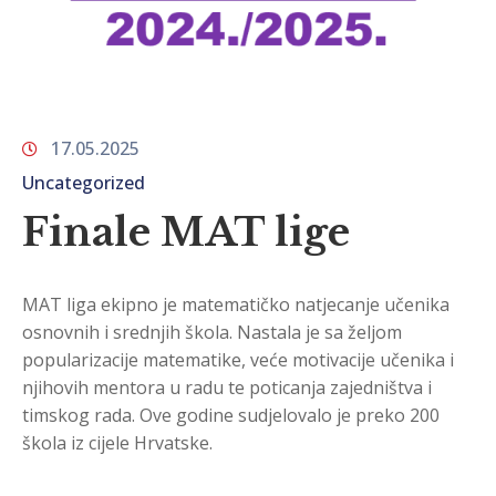
17.05.2025
Uncategorized
Finale MAT lige
MAT liga ekipno je matematičko natjecanje učenika
osnovnih i srednjih škola. Nastala je sa željom
popularizacije matematike, veće motivacije učenika i
njihovih mentora u radu te poticanja zajedništva i
timskog rada. Ove godine sudjelovalo je preko 200
škola iz cijele Hrvatske.