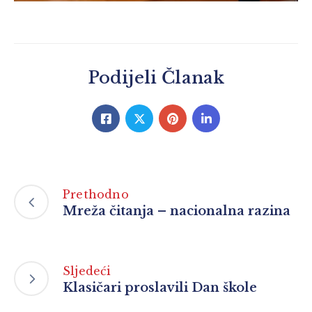
Podijeli Članak
Prethodno
Mreža čitanja – nacionalna razina
Sljedeći
Klasičari proslavili Dan škole