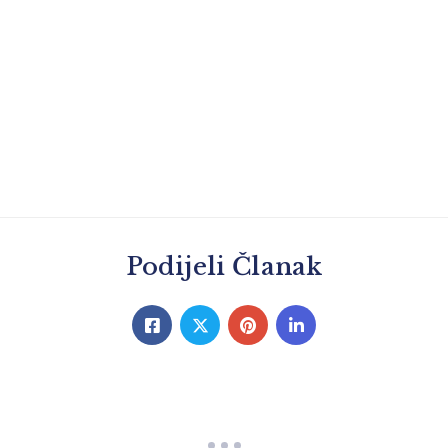
Podijeli Članak