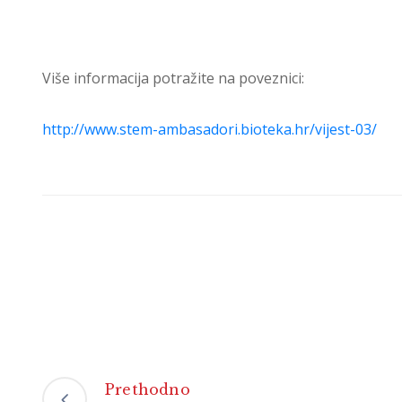
Više informacija potražite na poveznici:
http://www.stem-ambasadori.bioteka.hr/vijest-03/
Prethodno