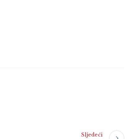
Sljedeći