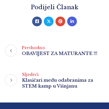
Podijeli Članak
Prethodno
OBAVIJEST ZA MATURANTE !!!
Sljedeći
Klasičari među odabranima za
STEM kamp u Višnjanu