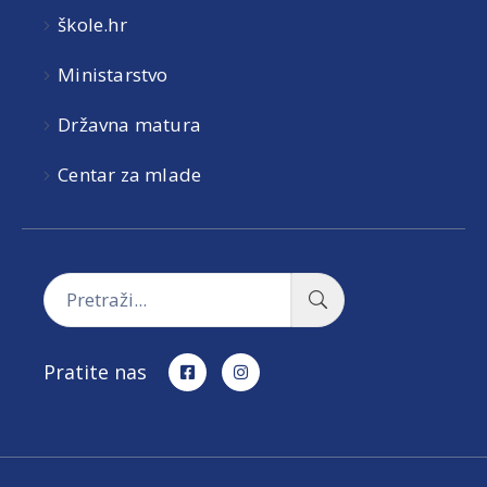
škole.hr
Ministarstvo
Državna matura
Centar za mlade
Pratite nas