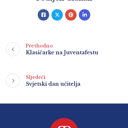
Prethodno
Klasičarke na Juventafestu
Sljedeći
Svjetski dan učitelja