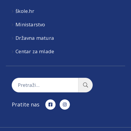
škole.hr
Ministarstvo
Državna matura
Centar za mlade
Pratite nas