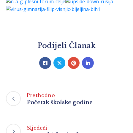
Podijeli Članak
Prethodno
Početak školske godine
Sljedeći