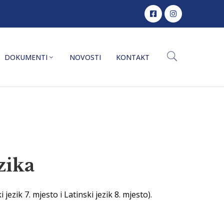
DOKUMENTI
NOVOSTI
KONTAKT
zika
ezik 7. mjesto i Latinski jezik 8. mjesto).