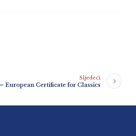
Sljedeći
 European Certificate for Classics