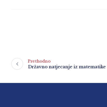
Prethodno
Državno natjecanje iz matematike