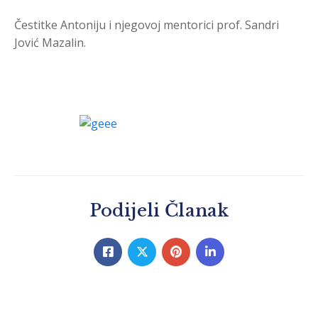
Čestitke Antoniju i njegovoj mentorici prof. Sandri
Jović Mazalin.
Podijeli Članak