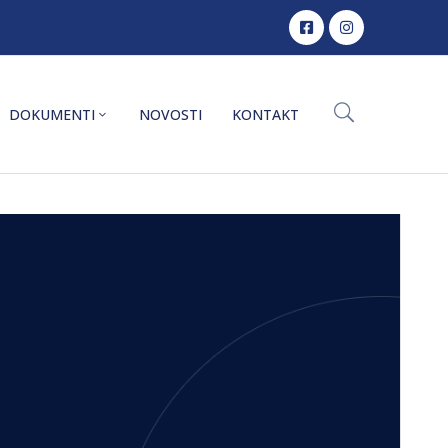
DOKUMENTI
NOVOSTI
KONTAKT