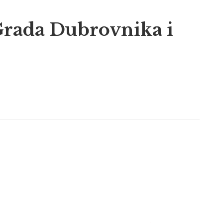
 Grada Dubrovnika i