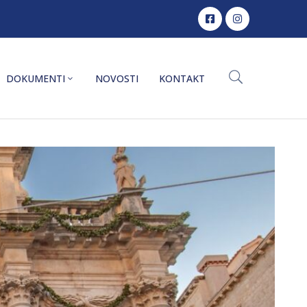
DOKUMENTI
NOVOSTI
KONTAKT