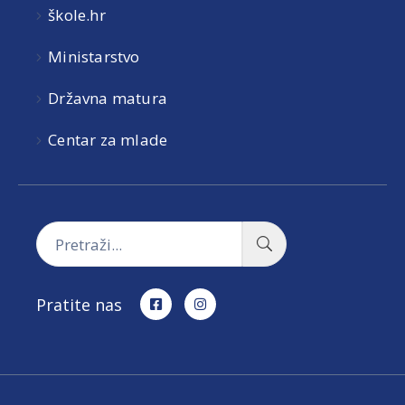
škole.hr
Ministarstvo
Državna matura
Centar za mlade
Pratite nas