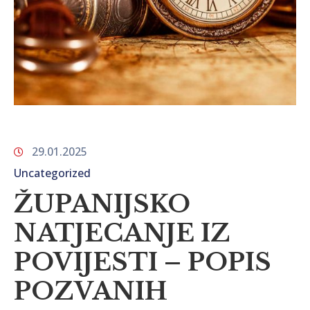
29.01.2025
Uncategorized
ŽUPANIJSKO
NATJECANJE IZ
POVIJESTI – POPIS
POZVANIH