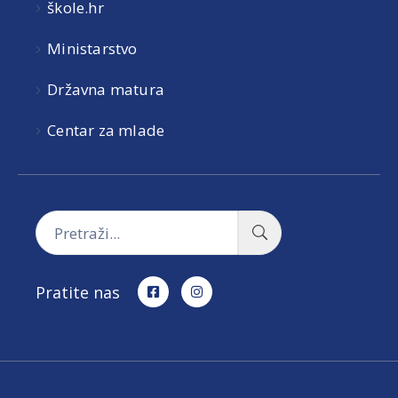
škole.hr
Ministarstvo
Državna matura
Centar za mlade
Pratite nas