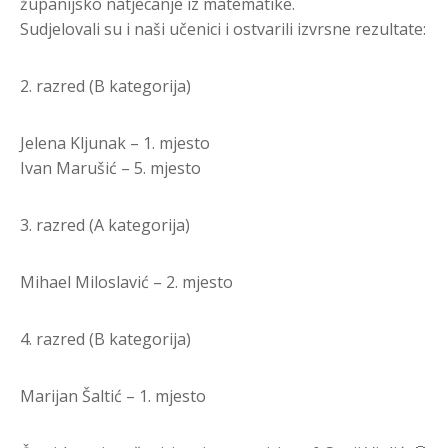
županijsko natjecanje iz matematike.
Sudjelovali su i naši učenici i ostvarili izvrsne rezultate:
2. razred (B kategorija)
Jelena Kljunak – 1. mjesto
Ivan Marušić – 5. mjesto
3. razred (A kategorija)
Mihael Miloslavić – 2. mjesto
4. razred (B kategorija)
Marijan Šaltić – 1. mjesto