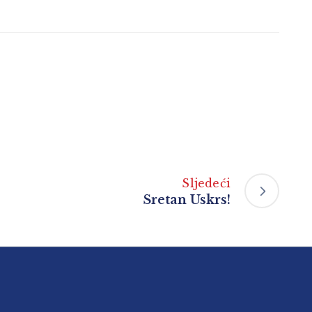
Sljedeći
Sretan Uskrs!