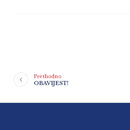
Prethodno
OBAVIJEST!