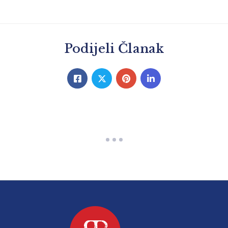
Podijeli Članak