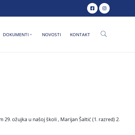
DOKUMENTI
NOVOSTI
KONTAKT
 ožujka u našoj školi , Marijan Šaltić (1. razred) 2.