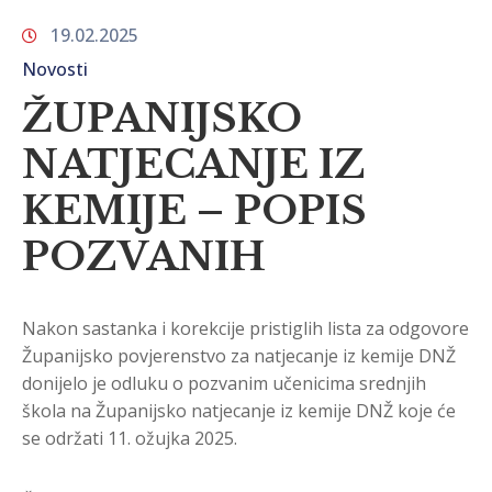
19.02.2025
Novosti
ŽUPANIJSKO
NATJECANJE IZ
KEMIJE – POPIS
POZVANIH
Nakon sastanka i korekcije pristiglih lista za odgovore
Županijsko povjerenstvo za natjecanje iz kemije DNŽ
donijelo je odluku o pozvanim učenicima srednjih
škola na Županijsko natjecanje iz kemije DNŽ koje će
se održati 11. ožujka 2025.