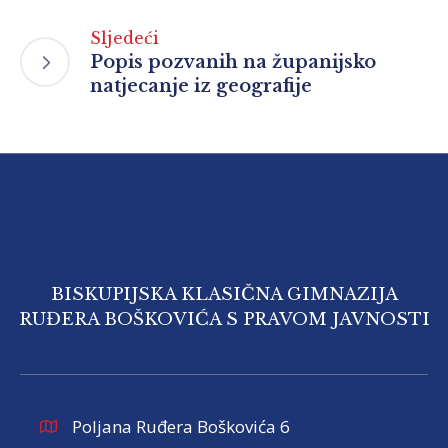
Sljedeći
Popis pozvanih na županijsko
natjecanje iz geografije
BISKUPIJSKA KLASIČNA GIMNAZIJA
RUĐERA BOŠKOVIĆA S PRAVOM JAVNOSTI
Poljana Ruđera Boškovića 6